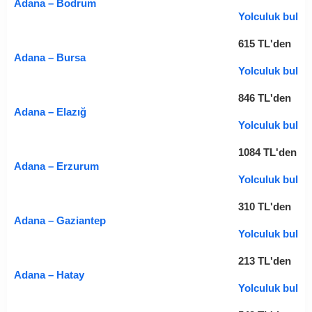
Adana – Bodrum
Yolculuk bul
615
TL
'den
Adana – Bursa
Yolculuk bul
846
TL
'den
Adana – Elazığ
Yolculuk bul
1084
TL
'den
Adana – Erzurum
Yolculuk bul
310
TL
'den
Adana – Gaziantep
Yolculuk bul
213
TL
'den
Adana – Hatay
Yolculuk bul