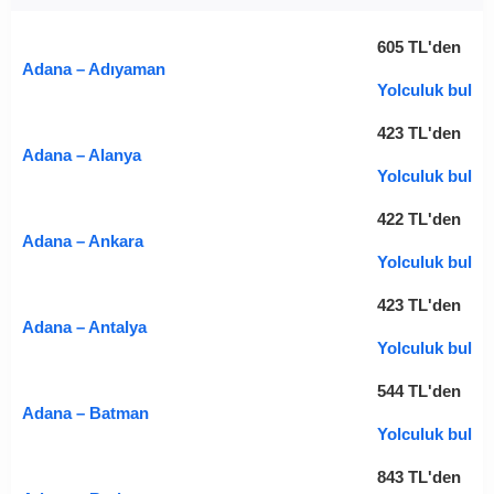
605
TL
'den
Adana – Adıyaman
Yolculuk bul
423
TL
'den
Adana – Alanya
Yolculuk bul
422
TL
'den
Adana – Ankara
Yolculuk bul
423
TL
'den
Adana – Antalya
Yolculuk bul
544
TL
'den
Adana – Batman
Yolculuk bul
843
TL
'den