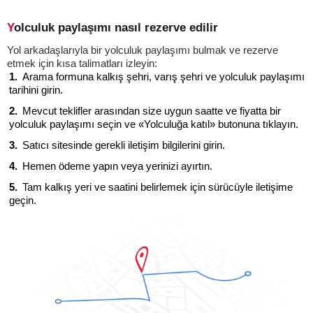
Yolculuk paylaşımı nasıl rezerve edilir
Yol arkadaşlarıyla bir yolculuk paylaşımı bulmak ve rezerve
etmek için kısa talimatları izleyin:
Arama formuna kalkış şehri, varış şehri ve yolculuk paylaşımı
tarihini girin.
Mevcut teklifler arasından size uygun saatte ve fiyatta bir
yolculuk paylaşımı seçin ve «Yolculuğa katıl» butonuna tıklayın.
Satıcı sitesinde gerekli iletişim bilgilerini girin.
Hemen ödeme yapın veya yerinizi ayırtın.
Tam kalkış yeri ve saatini belirlemek için sürücüyle iletişime
geçin.