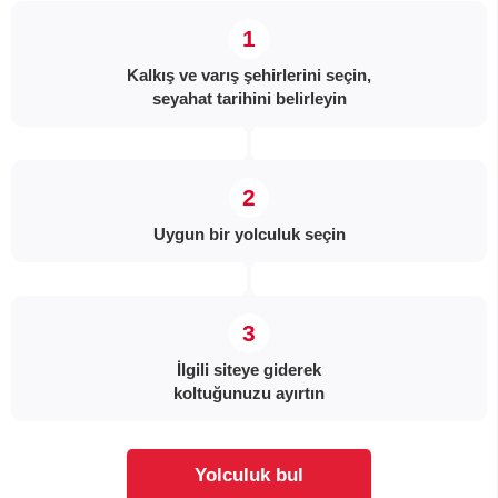
Kalkış ve varış şehirlerini seçin,
seyahat tarihini belirleyin
Uygun bir yolculuk seçin
İlgili siteye giderek
koltuğunuzu ayırtın
Yolculuk bul