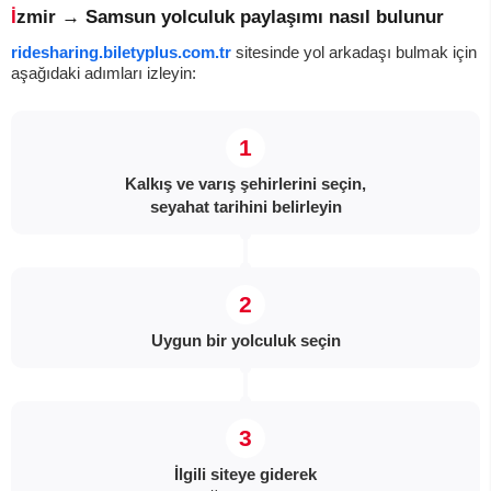
İzmir → Samsun yolculuk paylaşımı nasıl bulunur
ridesharing.biletyplus.com.tr
sitesinde yol arkadaşı bulmak için
aşağıdaki adımları izleyin:
Kalkış ve varış şehirlerini seçin,
seyahat tarihini belirleyin
Uygun bir yolculuk seçin
İlgili siteye giderek