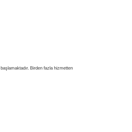
 başlamaktadır. Birden fazla hizmetten