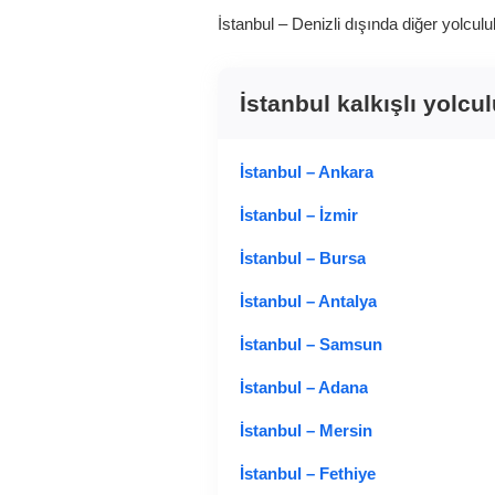
İstanbul – Denizli dışında diğer yolculu
İstanbul kalkışlı yolcu
İstanbul – Ankara
İstanbul – İzmir
İstanbul – Bursa
İstanbul – Antalya
İstanbul – Samsun
İstanbul – Adana
İstanbul – Mersin
İstanbul – Fethiye