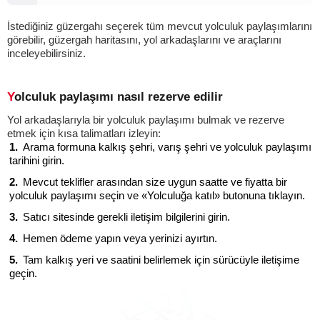
İstediğiniz güzergahı seçerek tüm mevcut yolculuk paylaşımlarını
görebilir, güzergah haritasını, yol arkadaşlarını ve araçlarını
inceleyebilirsiniz.
Yolculuk paylaşımı nasıl rezerve edilir
Yol arkadaşlarıyla bir yolculuk paylaşımı bulmak ve rezerve
etmek için kısa talimatları izleyin:
Arama formuna kalkış şehri, varış şehri ve yolculuk paylaşımı
tarihini girin.
Mevcut teklifler arasından size uygun saatte ve fiyatta bir
yolculuk paylaşımı seçin ve «Yolculuğa katıl» butonuna tıklayın.
Satıcı sitesinde gerekli iletişim bilgilerini girin.
Hemen ödeme yapın veya yerinizi ayırtın.
Tam kalkış yeri ve saatini belirlemek için sürücüyle iletişime
geçin.