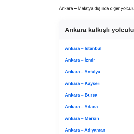
Ankara – Malatya dışında diğer yolculuk 
Ankara kalkışlı yolcul
Ankara – İstanbul
Ankara – İzmir
Ankara – Antalya
Ankara – Kayseri
Ankara – Bursa
Ankara – Adana
Ankara – Mersin
Ankara – Adıyaman