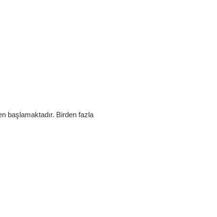
en başlamaktadır. Birden fazla